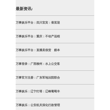
最新资讯:
万事娱乐平台：四川宜宾：蚕茧迎
万事娱乐平台：重庆：不动产远程
万事娱乐平台：直播卖假货 赔本
万事登录：广西柳州：水上公交客
万事官方注册：广东军地法院联合
万事娱乐：辽宁灯塔：辽峰葡萄丰
万事娱乐：公安机关深化行政管理