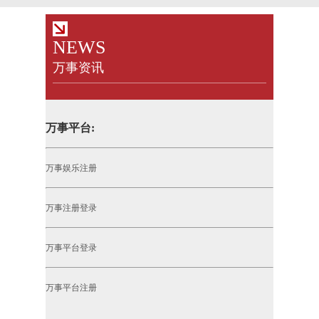
NEWS
万事资讯
万事平台:
万事娱乐注册
万事注册登录
万事平台登录
万事平台注册