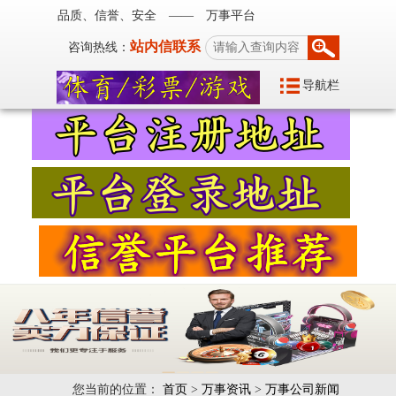
品质、信誉、安全 —— 万事平台
站内信联系
咨询热线：
导航栏
您当前的位置：
首页
>
万事资讯
>
万事公司新闻