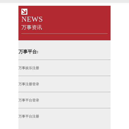
NEWS
万事资讯
万事平台:
万事娱乐注册
万事注册登录
万事平台登录
万事平台注册