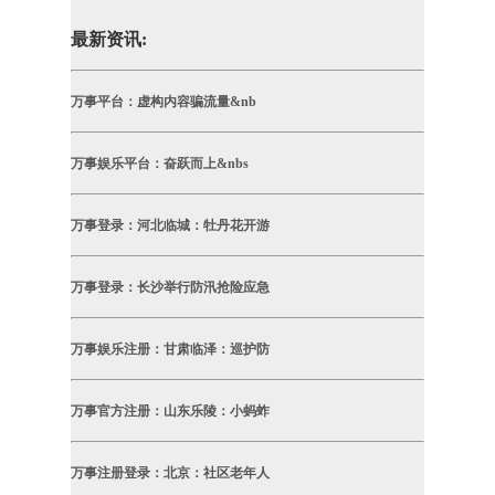
最新资讯:
万事平台：虚构内容骗流量&nb
万事娱乐平台：奋跃而上&nbs
万事登录：河北临城：牡丹花开游
万事登录：长沙举行防汛抢险应急
万事娱乐注册：甘肃临泽：巡护防
万事官方注册：山东乐陵：小蚂蚱
万事注册登录：北京：社区老年人