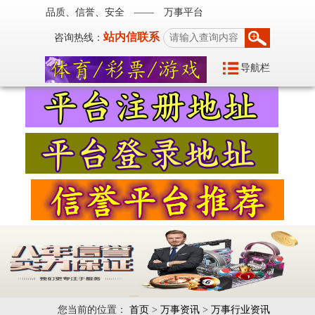
品质、信誉、安全 —— 万事平台
站内信联系
咨询热线：
导航栏
您当前的位置：
首页
>
万事资讯
>
万事行业资讯